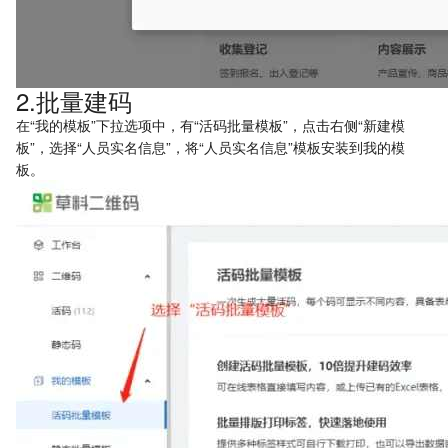
2.批量建码
在“我的模板”下拉选项中，有“活码批量模板”，点击右侧“新建模
板”，选择“人员实名信息”，将“人员实名信息”模板安装到我的模
板。