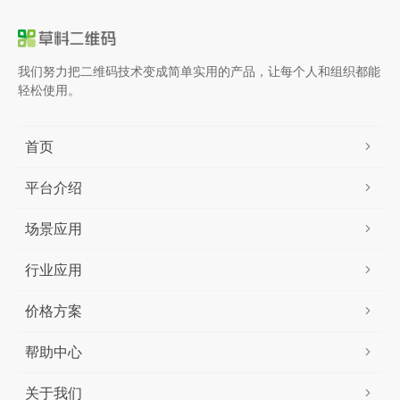
我们努力把二维码技术变成简单实用的产品，让每个人和组织都能
轻松使用。
首页
平台介绍
场景应用
行业应用
价格方案
帮助中心
关于我们