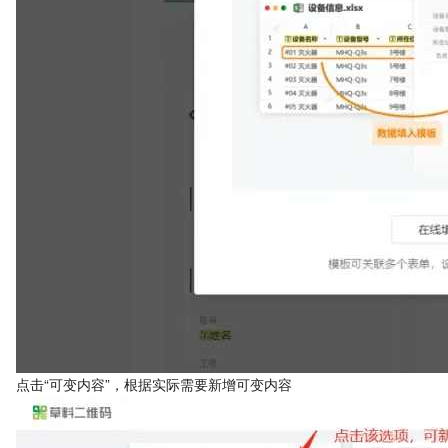
点击“可变内容”，根据实际需要新增可变内容