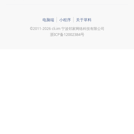
电脑端
小程序
关于草料
©2011-2026 cli.im 宁波邻家网络科技有限公司
浙ICP备12002384号