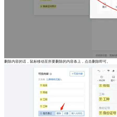
删除内容的话，鼠标移动至所要删除的内容条上，点击删除即可。