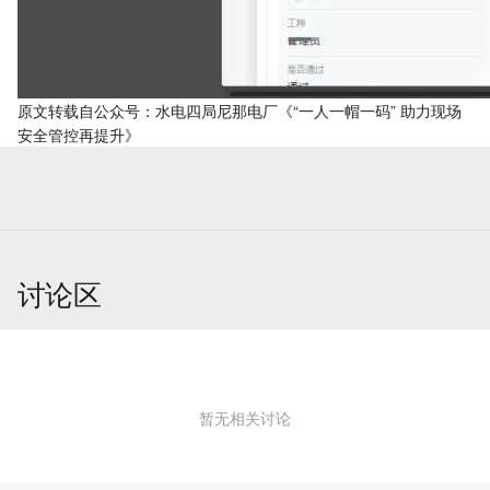
原文转载自公众号：水电四局尼那电厂
《“一人一帽一码” 助力现场
安全管控再提升》
讨论区
暂无相关讨论