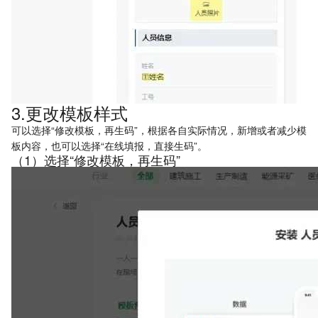
3.更改模板样式
可以选择“修改模板，再生码”，根据各自实际情况，新增或者减少模
板内容，也可以选择“在线填报，直接生码”。
（1）选择“修改模板，再生码”