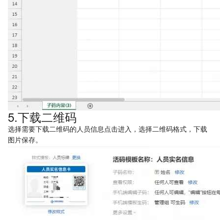
5.下载二维码
选择需要下载二维码的人员信息点击进入，选择二维码格式，下载
图片保存。