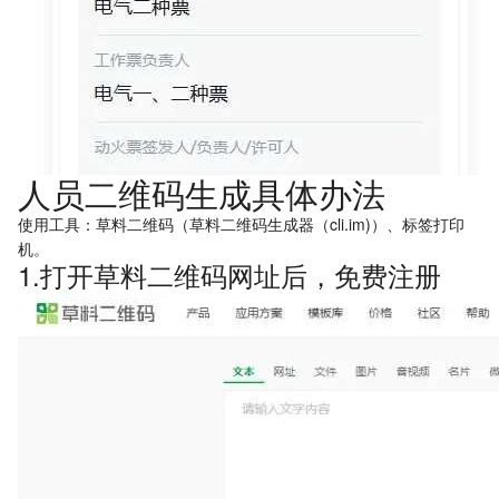
人员二维码生成具体办法
使用工具：草料二维码（草料二维码生成器（cli.im)）、标签打印
机。
1.打开草料二维码网址后，免费注册