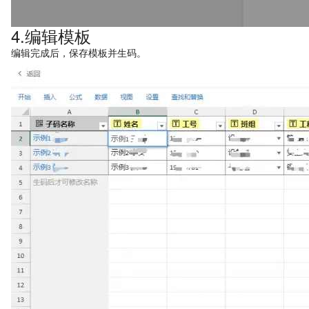
4.编辑模板
编辑完成后，保存模板并生码。