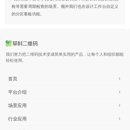
检等需要周期检查的场景。额外我们也在设计工作台自定义
的分区看板功能。
我们努力把二维码技术变成简单实用的产品，让每个人和组织都能
轻松使用。
首页
平台介绍
场景应用
行业应用