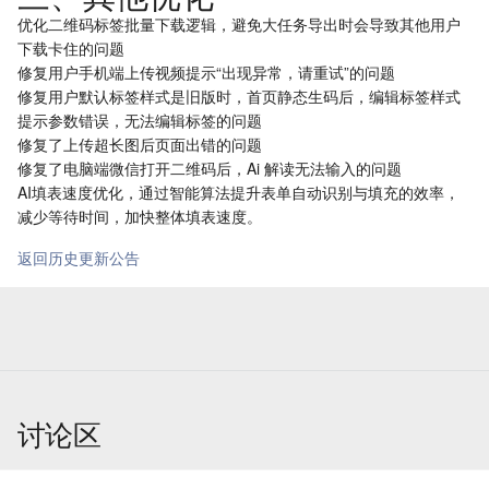
优化二维码标签批量下载逻辑，避免大任务导出时会导致其他用户
下载卡住的问题
修复用户手机端上传视频提示“出现异常，请重试”的问题
修复用户默认标签样式是旧版时，首页静态生码后，编辑标签样式
提示参数错误，无法编辑标签的问题
修复了上传超长图后页面出错的问题
修复了电脑端微信打开二维码后，Ai 解读无法输入的问题
AI填表速度优化，通过智能算法提升表单自动识别与填充的效率，
减少等待时间，加快整体填表速度。
返回历史更新公告
讨论区