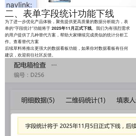
二、表单字段统计功能下线
为了进一步优化产品体验，聚焦提供更高质量的数据分析能力，表
单的“字段统计”功能将于
2025年11月正式下线
。我们为有强烈需求
的用户提供了几种替代方案，帮助大家继续完成类似的统计分析工
作。
查看替代方案
后续草料将推出更强大的数据看板功能，如果你对数据看板有任何
建议，欢迎
前往社区反馈
。