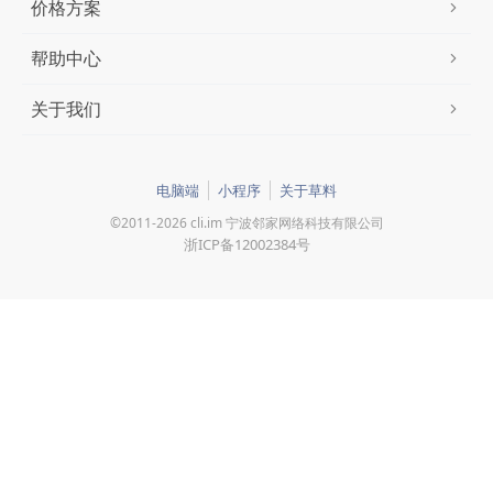
价格方案
帮助中心
关于我们
电脑端
小程序
关于草料
©2011-2026 cli.im 宁波邻家网络科技有限公司
浙ICP备12002384号