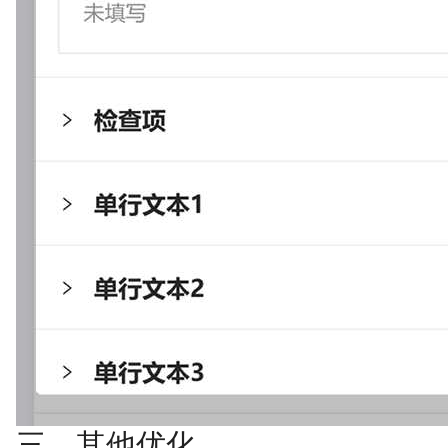
三、其他优化