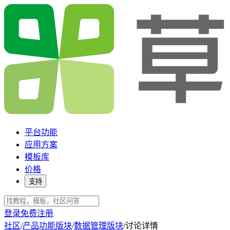
平台功能
应用方案
模板库
价格
支持
登录
免费注册
社区
/
产品功能版块
/
数据管理版块
/
讨论详情