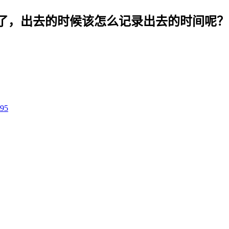
了，出去的时候该怎么记录出去的时间呢？
995