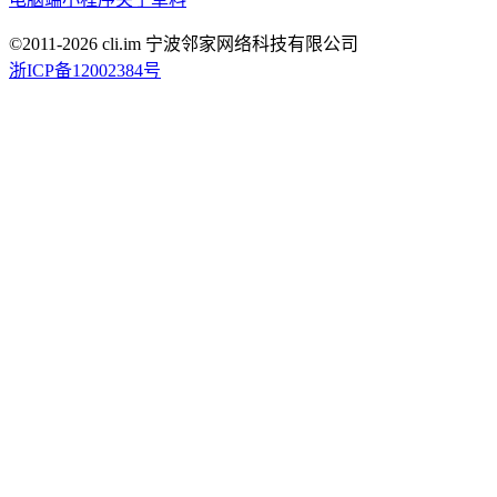
©2011-
2026
cli.im 宁波邻家网络科技有限公司
浙ICP备12002384号