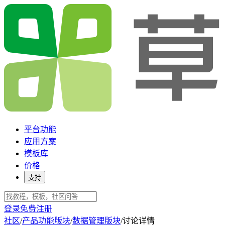
平台功能
应用方案
模板库
价格
支持
登录
免费注册
社区
/
产品功能版块
/
数据管理版块
/
讨论详情