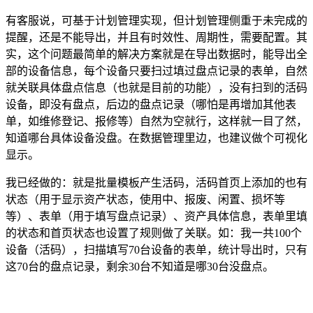
有客服说，可基于计划管理实现，但计划管理侧重于未完成的
提醒，还是不能导出，并且有时效性、周期性，需要配置。其
实，这个问题最简单的解决方案就是在导出数据时，能导出全
部的设备信息，每个设备只要扫过填过盘点记录的表单，自然
就关联具体盘点信息（也就是目前的功能），没有扫到的活码
设备，即没有盘点，后边的盘点记录（哪怕是再增加其他表
单，如维修登记、报修等）自然为空就行，这样就一目了然，
知道哪台具体设备没盘。在数据管理里边，也建议做个可视化
显示。
我已经做的：就是批量模板产生活码，活码首页上添加的也有
状态（用于显示资产状态，使用中、报废、闲置、损坏等
等）、表单（用于填写盘点记录）、资产具体信息，表单里填
的状态和首页状态也设置了规则做了关联。如：我一共100个
设备（活码），扫描填写70台设备的表单，统计导出时，只有
这70台的盘点记录，剩余30台不知道是哪30台没盘点。