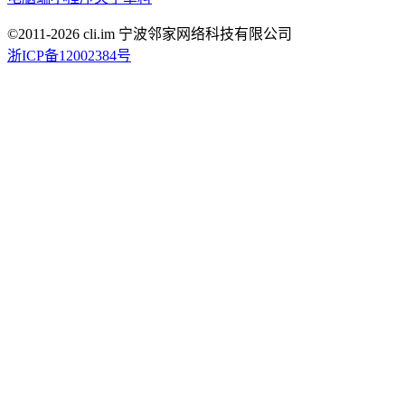
©2011-
2026
cli.im 宁波邻家网络科技有限公司
浙ICP备12002384号