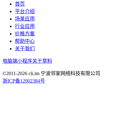
首页
平台介绍
场景应用
行业应用
价格方案
帮助中心
关于我们
电脑端
小程序
关于草料
©2011-
2026
cli.im 宁波邻家网络科技有限公司
浙ICP备12002384号