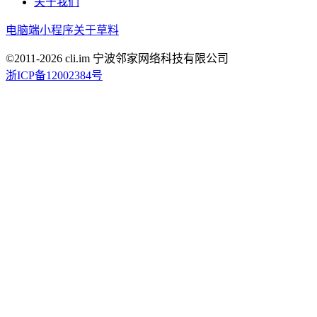
关于我们
电脑端
小程序
关于草料
©2011-
2026
cli.im 宁波邻家网络科技有限公司
浙ICP备12002384号