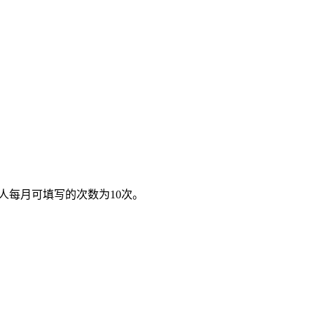
人每月可填写的次数为10次。