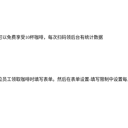
以免费享受10杯咖啡，每次扫码领后台有统计数据
员工领取咖啡时填写表单。然后在表单设置-填写限制中设置每