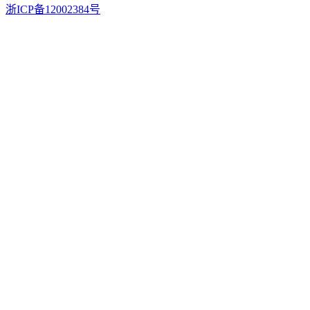
浙ICP备12002384号