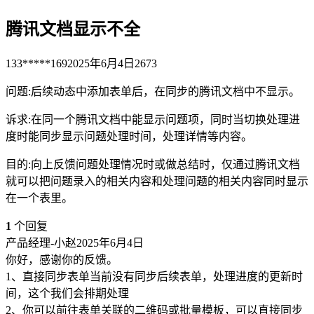
腾讯文档显示不全
133*****169
2025年6月4日
2673
问题:后续动态中添加表单后，在同步的腾讯文档中不显示。
诉求:在同一个腾讯文档中能显示问题项，同时当切换处理进
度时能同步显示问题处理时间，处理详情等内容。
目的:向上反馈问题处理情况时或做总结时，仅通过腾讯文档
就可以把问题录入的相关内容和处理问题的相关内容同时显示
在一个表里。
1
个回复
产品经理-小赵
2025年6月4日
你好，感谢你的反馈。
1、直接同步表单当前没有同步后续表单，处理进度的更新时
间，这个我们会排期处理
2、你可以前往表单关联的二维码或批量模板，可以直接同步