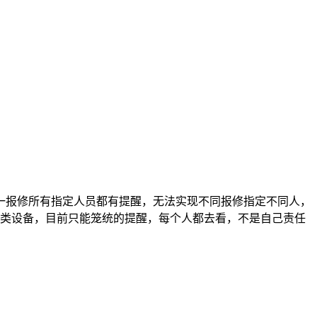
一报修所有指定人员都有提醒，无法实现不同报修指定不同人，
一类设备，目前只能笼统的提醒，每个人都去看，不是自己责任