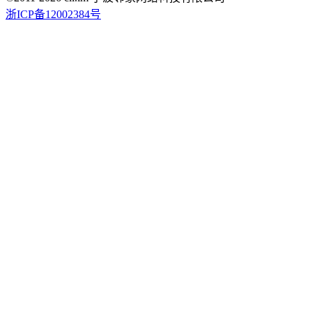
浙ICP备12002384号