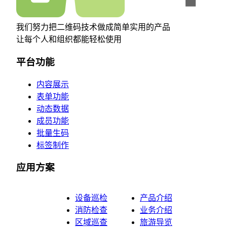
我们努力把二维码技术做成简单实用的产品
让每个人和组织都能轻松使用
平台功能
内容展示
表单功能
动态数据
成员功能
批量生码
标签制作
应用方案
设备巡检
产品介绍
消防检查
业务介绍
区域巡查
旅游导览