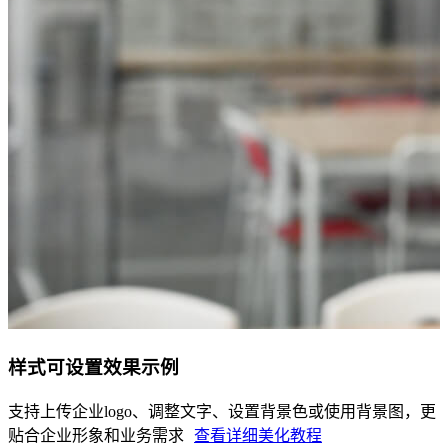
样式可设置效果示例
支持上传企业logo、调整文字、设置背景色或使用背景图，更
贴合企业形象和业务需求
查看详细美化教程