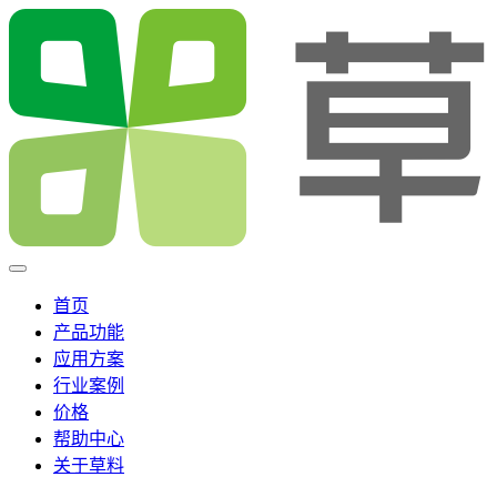
首页
产品功能
应用方案
行业案例
价格
帮助中心
关于草料