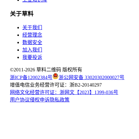
关于草料
关于我们
经营理念
数据安全
加入我们
我要投诉
©2011-
2026
草料二维码 版权所有
浙ICP备12002384号
浙公网安备 33020302000027号
增值电信业务经营许可证：浙B2-20140297
网络文化经营许可证：浙网文【2023】1399-036号
用户协议
侵权申诉
隐私政策