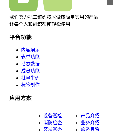
我们努力把二维码技术做成简单实用的产品
让每个人和组织都能轻松使用
平台功能
内容展示
表单功能
动态数据
成员功能
批量生码
标签制作
应用方案
设备巡检
产品介绍
消防检查
业务介绍
区域巡查
旅游导览