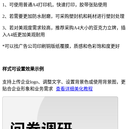
1、可使用普通A4打印机，快速打印，胶带张贴使用
2、若需要更加防水耐磨，可采购塑封机和耗材进行塑封处理
3、若对美观度需求较高，推荐采购A4大小的亚克力立牌，插
入A4纸更加美观耐用
*可以找广告公司印刷铜版纸覆膜，质感和色彩饱和度更好
样式可设置效果示例
支持上传企业logo、调整文字、设置背景色或使用背景图，更
贴合企业形象和业务需求
查看详细美化教程