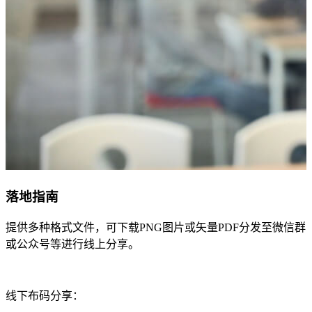
落地指南
提供多种格式文件，可下载PNG图片或矢量PDF分发至微信群
或公众号等进行线上分享。
线下布码分享：