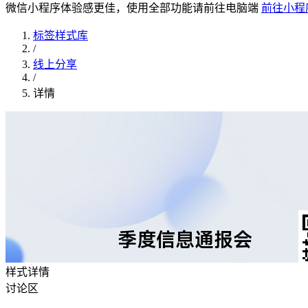
微信小程序体验感更佳，使用全部功能请前往电脑端
前往小程
标签样式库
/
线上分享
/
详情
样式详情
讨论区