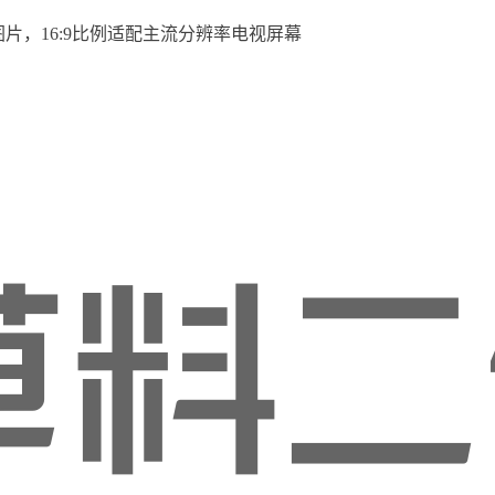
图片，16:9比例适配主流分辨率电视屏幕