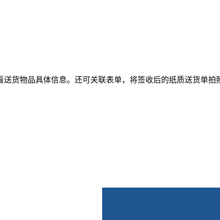
看送货物品具体信息。还可关联表单，将签收后的纸质送货单拍