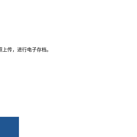
照上传，进行电子存档。