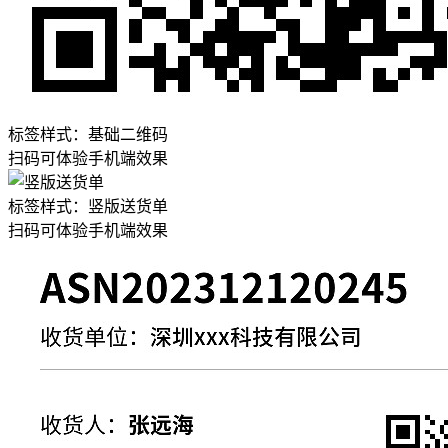
标签样式：
基础二维码
扫码可体验手机端效果
标签样式：
竖版送货单
扫码可体验手机端效果