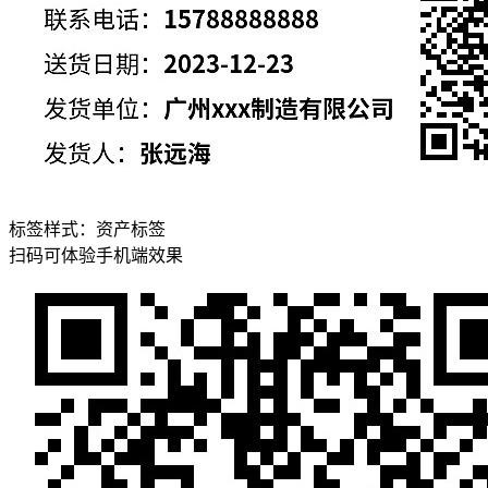
标签样式：
资产标签
扫码可体验手机端效果