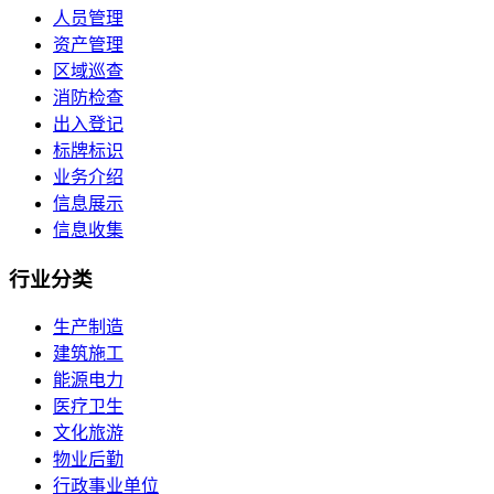
人员管理
资产管理
区域巡查
消防检查
出入登记
标牌标识
业务介绍
信息展示
信息收集
行业
分类
生产制造
建筑施工
能源电力
医疗卫生
文化旅游
物业后勤
行政事业单位