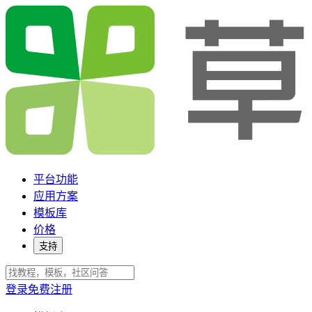
平台功能
应用方案
模板库
价格
支持
登录
免费注册