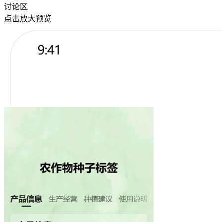
讨论区
点击放大预览