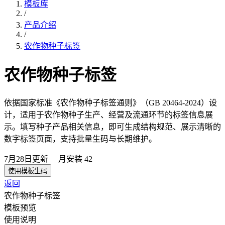
模板库
/
产品介绍
/
农作物种子标签
农作物种子标签
依据国家标准《农作物种子标签通则》（GB 20464-2024）设
计，适用于农作物种子生产、经营及流通环节的标签信息展
示。填写种子产品相关信息，即可生成结构规范、展示清晰的
数字标签页面，支持批量生码与长期维护。
7月28日
更新
月安装
42
使用模板生码
返回
农作物种子标签
模板预览
使用说明