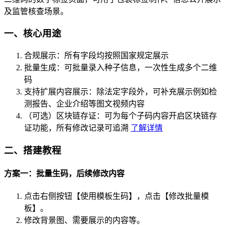
及监管核查场景。
一、核心用途
合规展示：所有字段均按照国家规定展示
批量生成：可批量录入种子信息，一次性生成多个二维
码
支持扩展内容展示：除法定字段外，可补充展示例如检
测报告、企业介绍等图文视频内容
（可选）区块链存证：可为每个子码内容开启区块链存
证功能，所有修改记录可追溯
了解详情
二、搭建教程
方案一：批量生码，后续修改内容
点击右侧按钮【使用模板生码】，点击【修改批量模
板】。
修改背景图、需要展示的内容等。