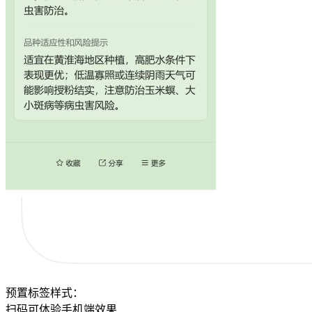
预置标签样式：
扫码可体验手机端效果