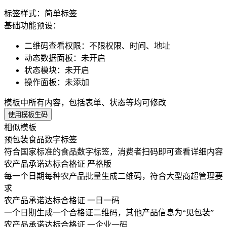
标签样式：
简单标签
基础功能预设：
二维码查看权限
：
不限权限、时间、地址
动态数据面板
：
未开启
状态模块
：
未开启
操作面板
：
未添加
模板中所有内容，包括表单、状态等均可修改
使用模板生码
相似模板
预包装食品数字标签
符合国家标准的食品数字标签，消费者扫码即可查看详细内容
农产品承诺达标合格证 严格版
每一个日期每种农产品批量生成二维码，符合大型商超管理要
求
农产品承诺达标合格证 一日一码
一个日期生成一个合格证二维码，其他产品信息为“见包装”
农产品承诺达标合格证 一企业一码