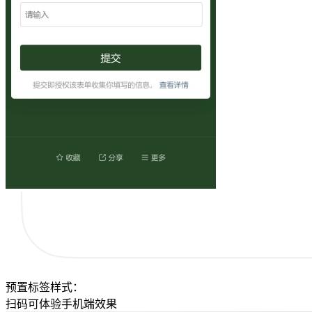
预置标签样式：
扫码可体验手机端效果