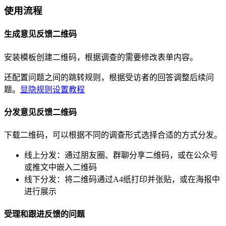
使用流程
生成意见反馈二维码
安装模板创建二维码，根据调查的需要修改表单内容。
还配置问题之间的跳转规则，根据受访者的回答调整后续问
题。
显隐规则设置教程
分发意见反馈二维码
下载二维码，可以根据不同的调查形式选择合适的方式分发。
线上分发：通过朋友圈、群聊分享二维码，或在公众号
或推文中嵌入二维码
线下分发：将二维码通过A4纸打印并张贴，或在海报中
进行展示
受理和跟进反馈的问题