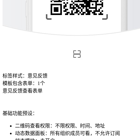
标签样式：
意见反馈
模板包含表单：
1
个
意见反馈
查看表单
基础功能预设：
二维码查看权限
：
不限权限、时间、地址
动态数据面板
：
所有组织成员可看，不允许订阅