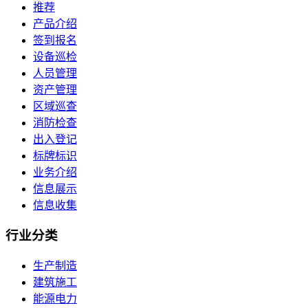
推荐
产品介绍
签到报名
设备巡检
人员管理
资产管理
区域巡查
消防检查
出入登记
标牌标识
业务介绍
信息展示
信息收集
行业
分类
生产制造
建筑施工
能源电力