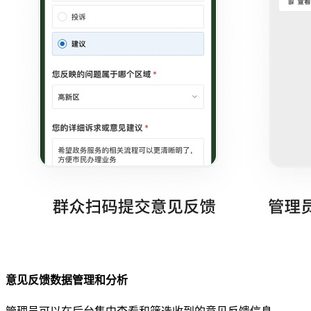
意见反馈数据管理和分析