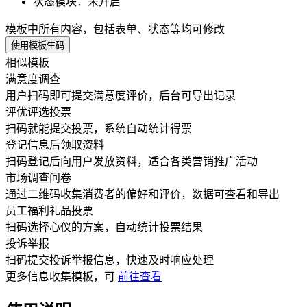
状态模块
：
未开启
模板中所有内容，包括表单、状态等均可修改
使用模板生码
相似模板
满意度调查
用户扫码即可提交满意度评价，后台可导出记录
评优评选投票
扫码就能提交投票，系统自动统计得票
登记信息后领取资料
扫码登记后向用户发放资料，适合各类营销推广活动
市场调查问卷
通过二维码收集消费者的偏好和评价，数据可查看和导出
员工福利礼品投票
扫码选择心仪的方案，自动统计投票结果
投诉举报
扫码提交投诉举报信息，快速及时响应处理
更多
信息收集
模板，可
前往查看