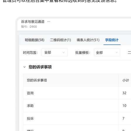
管理员可以在后台集中查看和筛选收到的意见反馈信息。