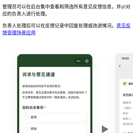
管理员可以在后台集中查看和筛选所有意见反馈信息，并@对
应的负责人进行处理。
负责人处理后可以在反馈记录中回复处理或改进情况。
意见反
馈受理场景应用