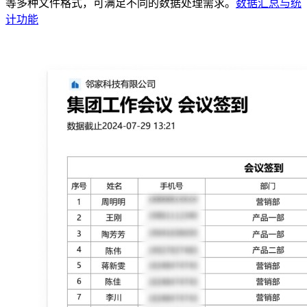
等多种文件格式，可满足不同的数据处理需求。
数据汇总与统
计功能