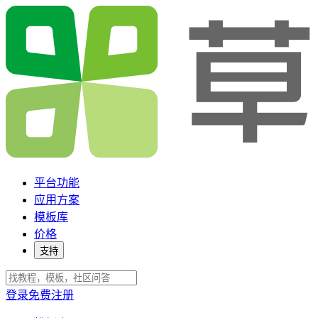
平台功能
应用方案
模板库
价格
支持
登录
免费注册