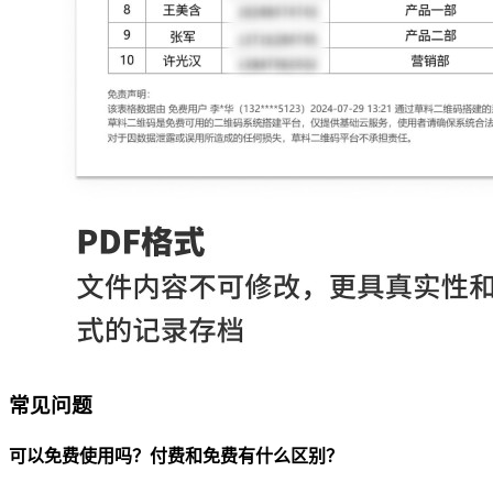
常见问题
可以免费使用吗？付费和免费有什么区别？