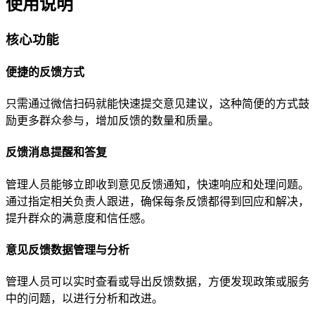
使用说明
核心功能
便捷的反馈方式
只需通过微信扫码就能快速提交意见建议，这种简便的方式鼓
励更多群众参与，增加反馈的数量和质量。
反馈消息提醒和答复
管理人员能够立即收到意见反馈通知，快速响应和处理问题。
通过指定相关负责人跟进，确保每条反馈都得到回应和解决，
提升群众的满意度和信任感。
意见反馈数据管理与分析
管理人员可以实时查看或导出反馈数据，方便发现政策或服务
中的问题，以进行分析和改进。