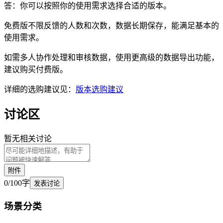
答：你可以按照你的使用需求选择合适的版本。
免费版不限反馈的人数和次数，数据长期保存，能满足基本的
使用需求。
如需多人协作处理和审核数据，使用更高级的数据导出功能，
建议购买付费版。
详细的选购建议见：
版本选购建议
讨论区
暂无相关讨论
附件
0
/
100
字
发表讨论
场景
分类