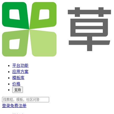
平台功能
应用方案
模板库
价格
支持
登录
免费注册