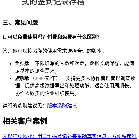
三、常见问题
1. 可以免费使用吗？付费和免费有什么区别？
答：你可以按照你的使用需求选择合适的版本。
免费版：不限填写的人数和次数，数据长期保存，能满
足基本的调查需求；
旗舰版（2680元/年）：支持更多人协作管理管理调查数
据，提供高级数据导出和处理功能，适合使用周期长、
协作人数多的企业组织使用。
详细的选购建议见：
版本选购建议
相关客户案例
无锡红豆物业
：
用二维码登记外来车辆真实信息，方便秩序维