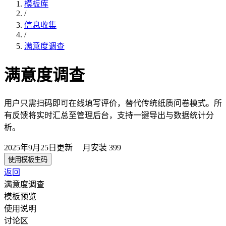
模板库
/
信息收集
/
满意度调查
满意度调查
用户只需扫码即可在线填写评价，替代传统纸质问卷模式。所
有反馈将实时汇总至管理后台，支持一键导出与数据统计分
析。
2025年9月25日
更新
月安装
399
使用模板生码
返回
满意度调查
模板预览
使用说明
讨论区