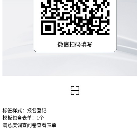
标签样式：
报名登记
模板包含表单：
1
个
满意度调查问卷
查看表单