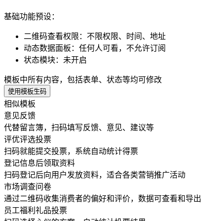
基础功能预设：
二维码查看权限
：
不限权限、时间、地址
动态数据面板
：
任何人可看，不允许订阅
状态模块
：
未开启
模板中所有内容，包括表单、状态等均可修改
使用模板生码
相似模板
意见反馈
代替留言簿，扫码填写反馈、意见、建议等
评优评选投票
扫码就能提交投票，系统自动统计得票
登记信息后领取资料
扫码登记后向用户发放资料，适合各类营销推广活动
市场调查问卷
通过二维码收集消费者的偏好和评价，数据可查看和导出
员工福利礼品投票