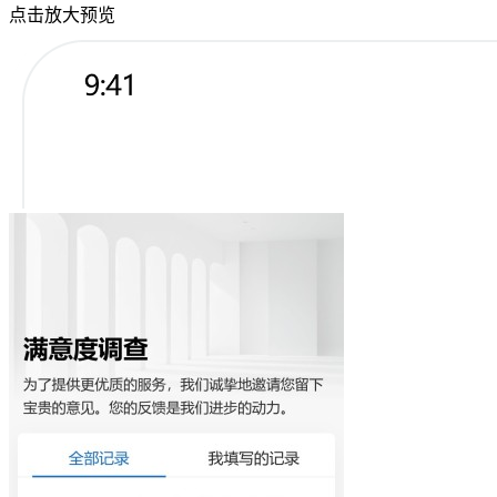
点击放大预览