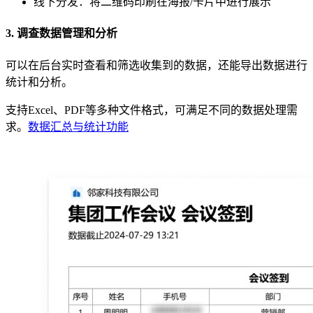
线下分发：将二维码印刷在海报/卡片中进行展示
3. 调查数据管理和分析
可以在后台实时查看和筛选收集到的数据，还能导出数据进行
统计和分析。
支持Excel、PDF等多种文件格式，可满足不同的数据处理需
求。
数据汇总与统计功能