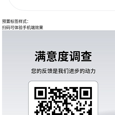
预置标签样式：
扫码可体验手机端效果