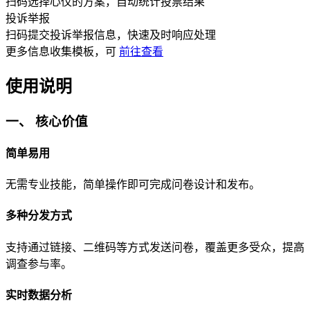
扫码选择心仪的方案，自动统计投票结果
投诉举报
扫码提交投诉举报信息，快速及时响应处理
更多
信息收集
模板，可
前往查看
使用说明
一、 核心价值
简单易用
无需专业技能，简单操作即可完成问卷设计和发布。
多种分发方式
支持通过链接、二维码等方式发送问卷，覆盖更多受众，提高
调查参与率。
实时数据分析