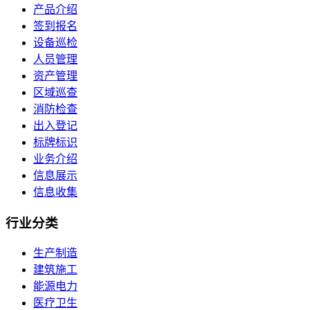
产品介绍
签到报名
设备巡检
人员管理
资产管理
区域巡查
消防检查
出入登记
标牌标识
业务介绍
信息展示
信息收集
行业
分类
生产制造
建筑施工
能源电力
医疗卫生