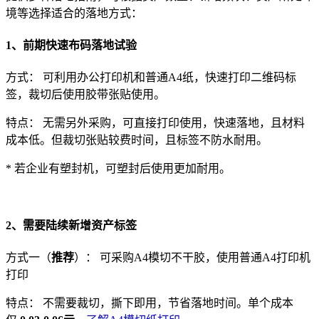
境等选择适合的落地方式：
1、前期快速布码落地试验
方式： 可利用办公打印机和普通A4纸，快速打印二维码标
签，裁切后使用胶带张贴使用。
特点： 无需另外采购，可直接打印使用，快速落地，且材料
成本低。但裁切张贴较费时间，且标签不防水耐用。
* 若企业有塑封机，可塑封后使用更加耐用。
2、需要陆续新增资产标签
方式一（
推荐
）： 可采购A4模切不干胶，使用普通A4打印机
打印
特点：
不需要裁切，撕下即用，节省落地时间。单个成本