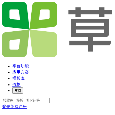
平台功能
应用方案
模板库
价格
支持
登录
免费注册