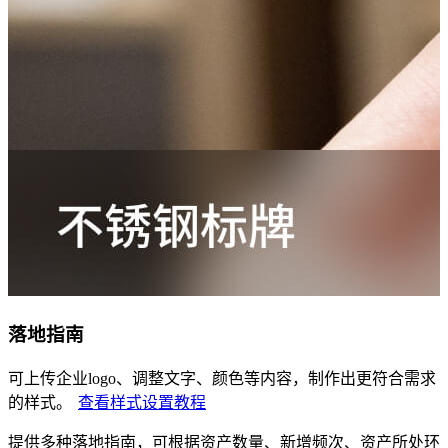
落地指南
可上传企业logo、调整文字、颜色等内容，制作出更符合需求
的样式。
查看样式设置教程
提供多种落地指南，可根据资产数量、新增频次、资产所处环