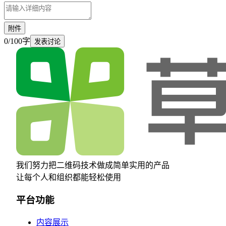
附件
0
/
100
字
发表讨论
我们努力把二维码技术做成简单实用的产品
让每个人和组织都能轻松使用
平台功能
内容展示