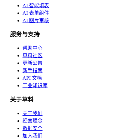
AI 智能填表
AI 表单组件
AI 图片审核
服务与支持
帮助中心
草料社区
更新公告
新手指南
API 文档
工业知识库
关于草料
关于我们
经营理念
数据安全
加入我们