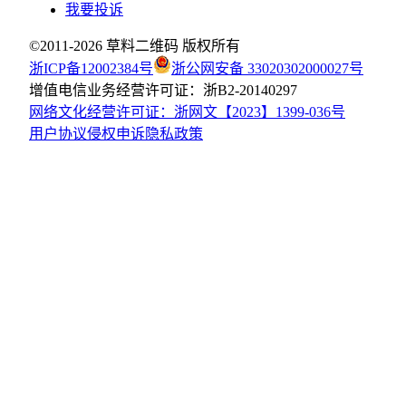
我要投诉
©2011-
2026
草料二维码 版权所有
浙ICP备12002384号
浙公网安备 33020302000027号
增值电信业务经营许可证：浙B2-20140297
网络文化经营许可证：浙网文【2023】1399-036号
用户协议
侵权申诉
隐私政策