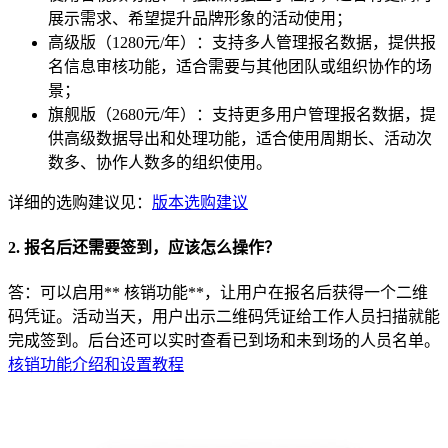
展示需求、希望提升品牌形象的活动使用；
高级版（1280元/年）：支持多人管理报名数据，提供报
名信息审核功能，适合需要与其他团队或组织协作的场
景；
旗舰版（2680元/年）：支持更多用户管理报名数据，提
供高级数据导出和处理功能，适合使用周期长、活动次
数多、协作人数多的组织使用。
详细的选购建议见：
版本选购建议
2. 报名后还需要签到，应该怎么操作？
答：可以启用** 核销功能**，让用户在报名后获得一个二维
码凭证。活动当天，用户出示二维码凭证给工作人员扫描就能
完成签到。后台还可以实时查看已到场和未到场的人员名单。
核销功能介绍和设置教程