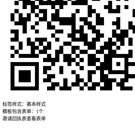
标签样式：
基本样式
模板包含表单：
1
个
邀请回执表
查看表单