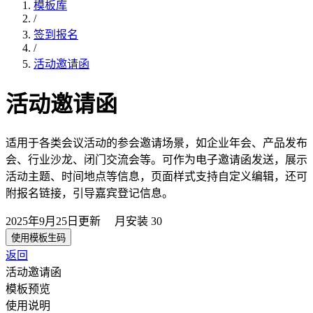
模板库
/
签到报名
/
活动邀请函
活动邀请函
适用于各类会议活动的参会邀请场景，如企业年会、产品发布
会、行业沙龙、闭门交流会等。可作为电子邀请函发送，展示
活动主题、时间地点等信息，页面样式支持自定义编辑，还可
附报名链接，引导嘉宾登记信息。
2025年9月25日
更新
月安装
30
使用模板生码
返回
活动邀请函
模板预览
使用说明