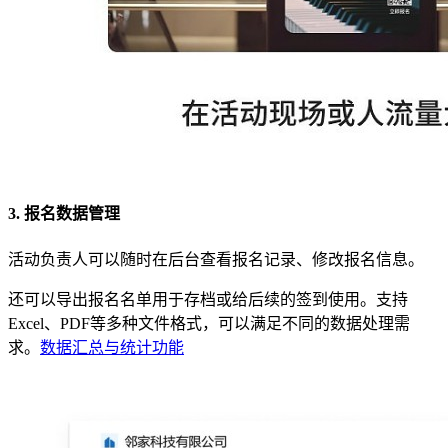
3. 报名数据管理
活动负责人可以随时在后台查看报名记录、修改报名信息。
还可以导出报名名单用于存档或给后续的签到使用。支持
Excel、PDF等多种文件格式，可以满足不同的数据处理需
求。
数据汇总与统计功能