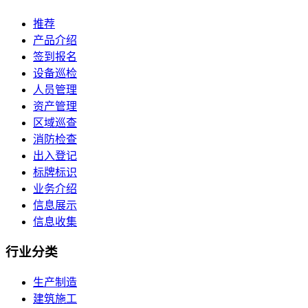
推荐
产品介绍
签到报名
设备巡检
人员管理
资产管理
区域巡查
消防检查
出入登记
标牌标识
业务介绍
信息展示
信息收集
行业
分类
生产制造
建筑施工