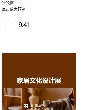
讨论区
点击放大预览