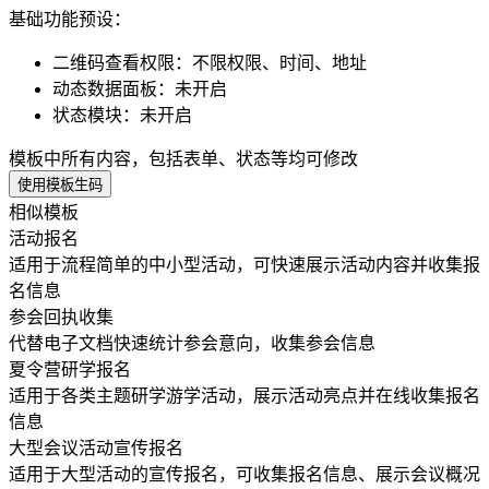
基础功能预设：
二维码查看权限
：
不限权限、时间、地址
动态数据面板
：
未开启
状态模块
：
未开启
模板中所有内容，包括表单、状态等均可修改
使用模板生码
相似模板
活动报名
适用于流程简单的中小型活动，可快速展示活动内容并收集报
名信息
参会回执收集
代替电子文档快速统计参会意向，收集参会信息
夏令营研学报名
适用于各类主题研学游学活动，展示活动亮点并在线收集报名
信息
大型会议活动宣传报名
适用于大型活动的宣传报名，可收集报名信息、展示会议概况