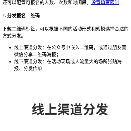
还可以配置可报名的人数、次数和时间段。
设置填写限制
2. 分发报名二维码
下载二维码标签，可以根据不同的活动形式和规模选择合适的
方式分发。
线上渠道分发：在公众号中嵌入二维码，或通过朋友圈
微信分享二维码海报；
线下渠道分发：在活动现场或人流量大的场所张贴海
报、分发传单