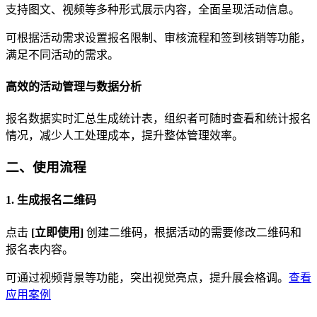
支持图文、视频等多种形式展示内容，全面呈现活动信息。
可根据活动需求设置报名限制、审核流程和签到核销等功能，
满足不同活动的需求。
高效的活动管理与数据分析
报名数据实时汇总生成统计表，组织者可随时查看和统计报名
情况，减少人工处理成本，提升整体管理效率。
二、使用流程
1. 生成报名二维码
点击
[立即使用]
创建二维码，根据活动的需要修改二维码和
报名表内容。
可通过视频背景等功能，突出视觉亮点，提升展会格调。
查看
应用案例