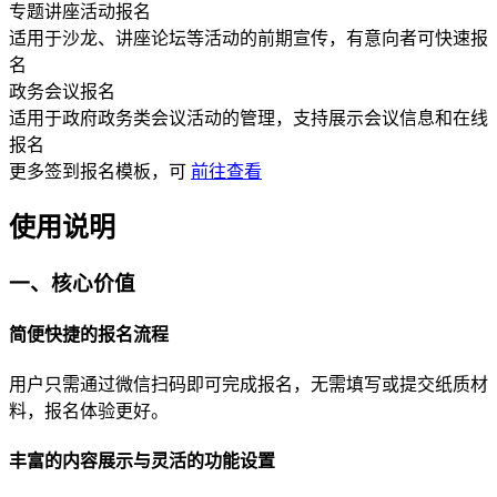
专题讲座活动报名
适用于沙龙、讲座论坛等活动的前期宣传，有意向者可快速报
名
政务会议报名
适用于政府政务类会议活动的管理，支持展示会议信息和在线
报名
更多
签到报名
模板，可
前往查看
使用说明
一、核心价值
简便快捷的报名流程
用户只需通过微信扫码即可完成报名，无需填写或提交纸质材
料，报名体验更好。
丰富的内容展示与灵活的功能设置