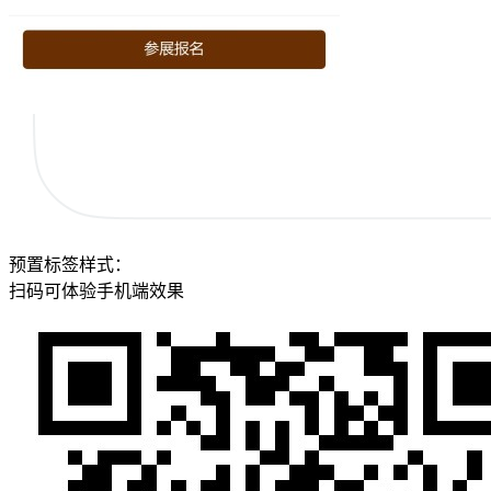
预置标签样式：
扫码可体验手机端效果