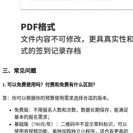
三、常见问题
1. 可以免费使用吗？付费和免费有什么区别？
答：你可以根据你的预算使用需求选择合适的版本。
免费版：不限报名人数和次数，数据长期保存，能满足
基本的报名需求；
基础版（780元/年）：二维码中不显示草料标识，可以
使用音视频功能、单独加购独立小程序，适合有更高的