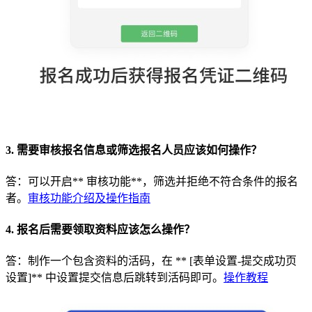
3. 需要审核报名信息或筛选报名人员应该如何操作？
答：可以开启** 审核功能**，筛选并拒绝不符合条件的报名
者。
审核功能介绍及操作指南
4. 报名后需要领取资料应该怎么操作？
答：制作一个包含资料的活码，在 ** [表单设置-提交成功页
设置]** 中设置提交信息后跳转到活码即可。
操作教程