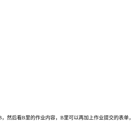
B，然后看B里的作业内容，B里可以再加上作业提交的表单，