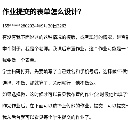
作业提交的表单怎么设计？
155*****280
2024年9月20日
3263
有没有我下面说这的这种情况的模版，或者现行的情况，是否
举个例子，我是个老师。我课后布置作业，这个作业可能是一
我要做一个表单。
学生扫码打开，先要填写了自己姓名和手机号后，选择做/不做
选择，不做，那就算了，关闭就行，他不做么。
如果选择做，这时候才可以看见我布置的作业(这时候他也填了
昨完作业后，在下面可以选择上传他的作业，提交，可以提交
我从后台就可以看见每个学生提交的作业了。