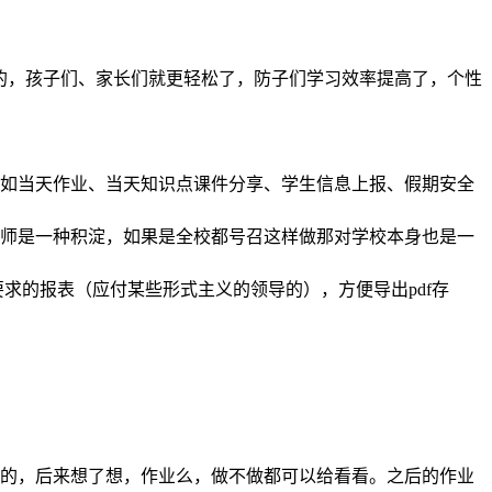
的，孩子们、家长们就更轻松了，防子们学习效率提高了，个性
，如当天作业、当天知识点课件分享、学生信息上报、假期安全
老师是一种积淀，如果是全校都号召这样做那对学校本身也是一
求的报表（应付某些形式主义的领导的），方便导出pdf存
开的，后来想了想，作业么，做不做都可以给看看。之后的作业