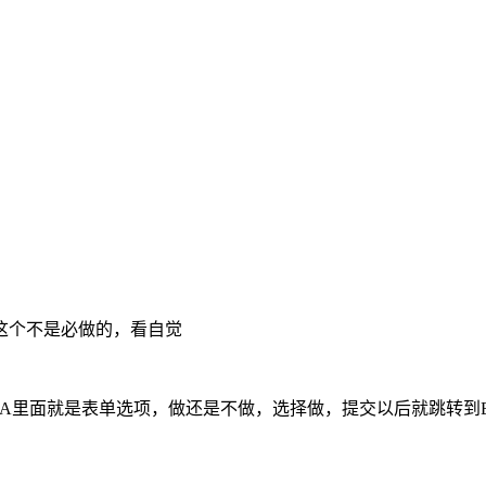
这个不是必做的，看自觉
A里面就是表单选项，做还是不做，选择做，提交以后就跳转到