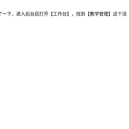
了一下，进入后台后打开【工作台】，找到【教学管理】这个活