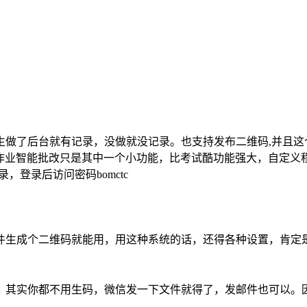
做了后台就有记录，没做就没记录。也支持发布二维码,并且这
在线作业智能批改只是其中一个小功能，比考试酷功能强大，自定义
，登录后访问密码bomctc
件生成个二维码就能用，用这种系统的话，还得各种设置，肯定
，其实你都不用生码，微信发一下文件就得了，发邮件也可以。