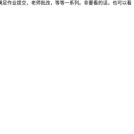
满足作业提交，老师批改，等等一系列。非要看的话，也可以看