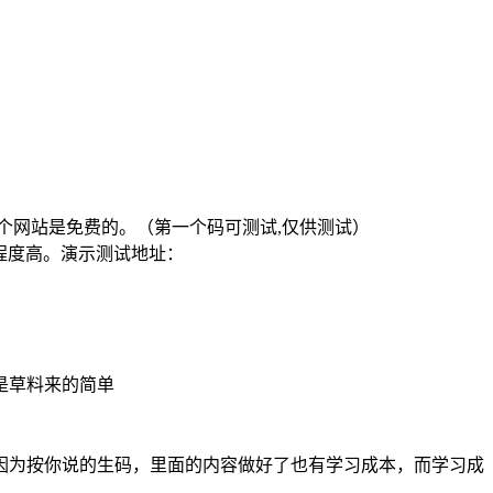
个网站是免费的。（第一个码可测试,仅供测试）
程度高。演示测试地址：
是草料来的简单
因为按你说的生码，里面的内容做好了也有学习成本，而学习成