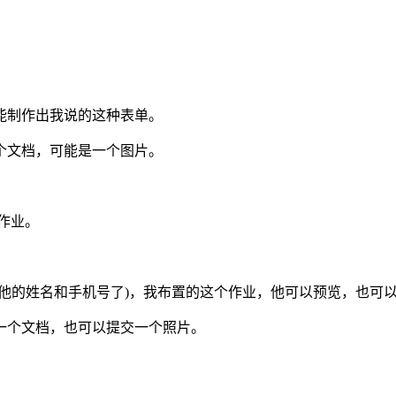
能制作出我说的这种表单。
个文档，可能是一个图片。
作业。
他的姓名和手机号了)，我布置的这个作业，他可以预览，也可
一个文档，也可以提交一个照片。