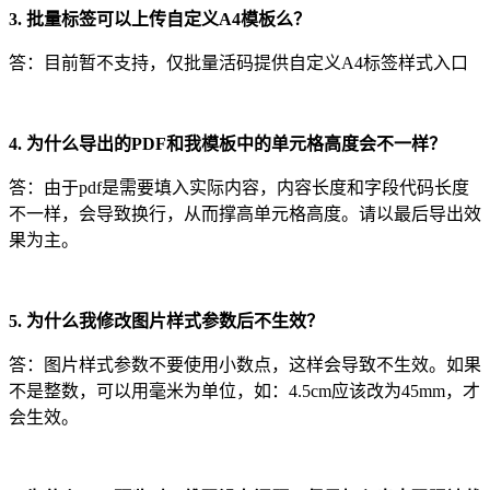
3. 批量标签可以上传自定义A4模板么？
答：目前暂不支持，仅批量活码提供自定义A4标签样式入口
4. 为什么导出的PDF和我模板中的单元格高度会不一样？
答：由于pdf是需要填入实际内容，内容长度和字段代码长度
不一样，会导致换行，从而撑高单元格高度。请以最后导出效
果为主。
5. 为什么我修改图片样式参数后不生效？
答：图片样式参数不要使用小数点，这样会导致不生效。如果
不是整数，可以用毫米为单位，如：4.5cm应该改为45mm，才
会生效。