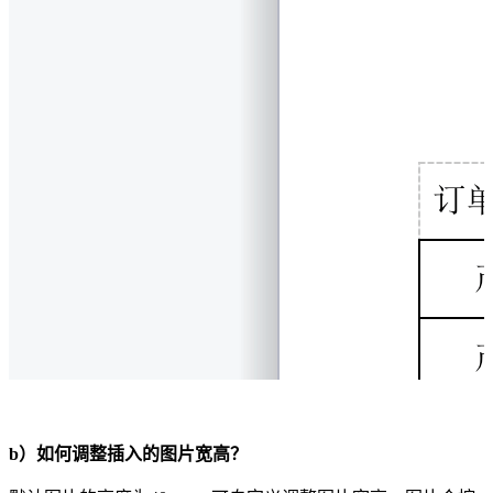
b）如何调整插入的图片宽高？