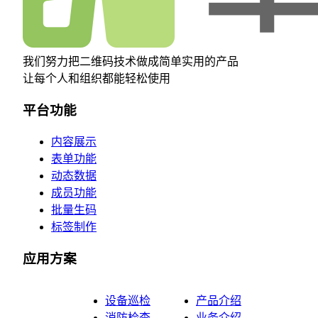
我们努力把二维码技术做成简单实用的产品
让每个人和组织都能轻松使用
平台功能
内容展示
表单功能
动态数据
成员功能
批量生码
标签制作
应用方案
设备巡检
产品介绍
消防检查
业务介绍