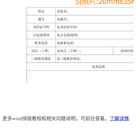
更多word排版教程和相关问题说明，可前往查看。
了解详情