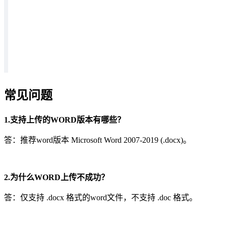
常见问题
1.支持上传的WORD版本有哪些？
答：推荐word版本 Microsoft Word 2007-2019 (.docx)。
2.为什么WORD上传不成功？
答：仅支持 .docx 格式的word文件，不支持 .doc 格式。