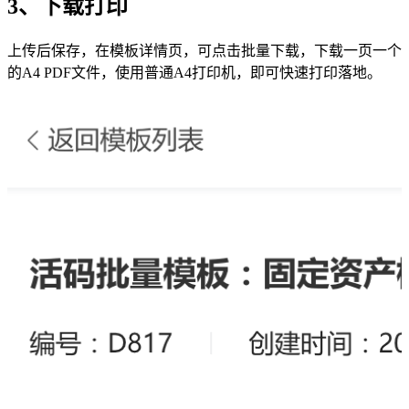
3、下载打印
上传后保存，在模板详情页，可点击批量下载，下载一页一个
的A4 PDF文件，使用普通A4打印机，即可快速打印落地。