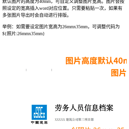
默认图片的高度为40mm，可自定义调整图片宽高。图片会按
照设定的宽高插入word对应位置。只需要粘贴一次，如果有
多张图片导出时会自动进行排版。
举例：如需要设定图片宽高为26mmx35mm，可调整代码为
${照片:26mmx35mm}