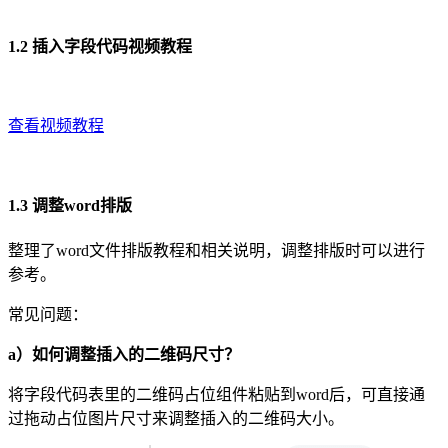
1.2 插入字段代码视频教程
查看视频教程
1.3 调整word排版
整理了word文件排版教程和相关说明，调整排版时可以进行
参考。
常见问题：
a）如何调整插入的二维码尺寸？
将字段代码表里的二维码占位组件粘贴到word后，可直接通
过拖动占位图片尺寸来调整插入的二维码大小。