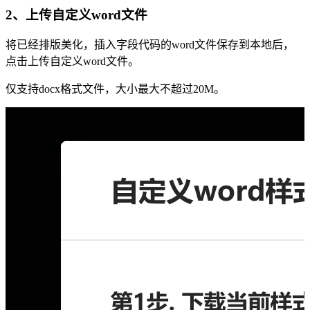
2、上传自定义word文件
将已经排版美化，插入字段代码的word文件保存到本地后，
点击上传自定义word文件。
仅支持docx格式文件，大小最大不超过20M。