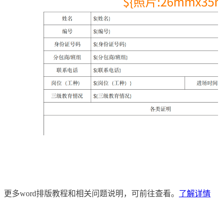
更多word排版教程和相关问题说明，可前往查看。
了解详情