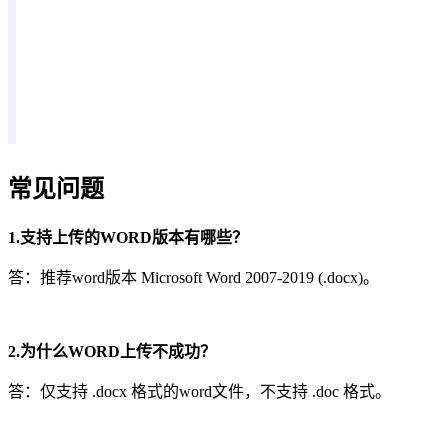
常见问题
1.支持上传的WORD版本有哪些？
答：推荐word版本 Microsoft Word 2007-2019 (.docx)。
2.为什么WORD上传不成功？
答：仅支持 .docx 格式的word文件，不支持 .doc 格式。