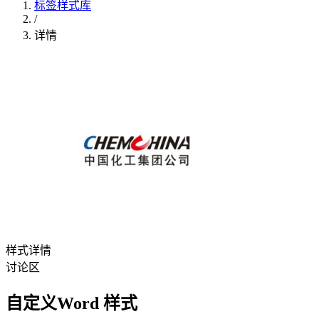
标签样式库
/
详情
样式详情
讨论区
自定义Word 样式