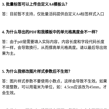
3. 批量标签可以上传自定义A4模板么？
答：目前暂不支持，仅批量活码提供自定义A4标签样式入口
4. 为什么导出的PDF和我模板中的单元格高度会不一样？
答：由于pdf是需要填入实际内容，内容长度和字段代码长度
不一样，会导致换行，从而撑高单元格高度。请以最后导出效
果为主。
5. 为什么我修改图片样式参数后不生效？
答：图片样式参数不要使用小数点，这样会导致不生效。如果
不是整数，可以用毫米为单位，如：4.5cm应该改为45mm，才
会生效。