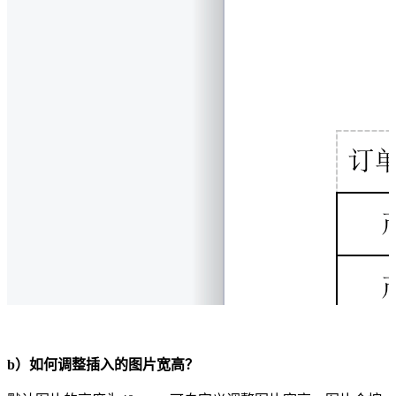
b）如何调整插入的图片宽高？