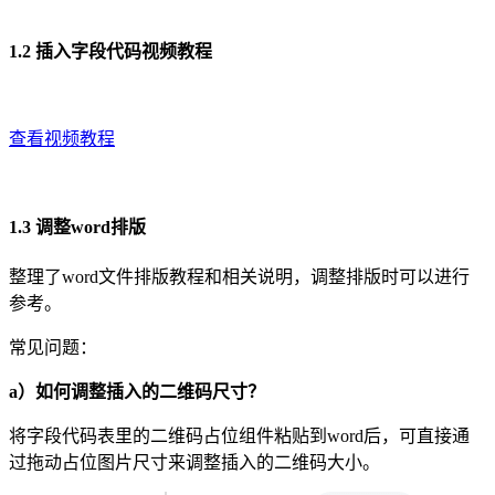
1.2 插入字段代码视频教程
查看视频教程
1.3 调整word排版
整理了word文件排版教程和相关说明，调整排版时可以进行
参考。
常见问题：
a）如何调整插入的二维码尺寸？
将字段代码表里的二维码占位组件粘贴到word后，可直接通
过拖动占位图片尺寸来调整插入的二维码大小。