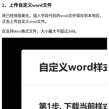
2、上传自定义word文件
将已经排版美化，插入字段代码的word文件保存到本地后，
点击上传自定义word文件。
仅支持docx格式文件，大小最大不超过20M。