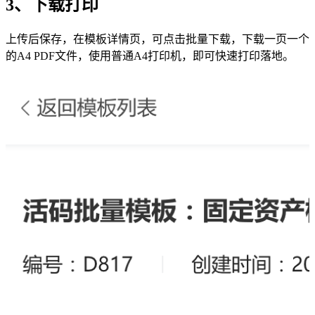
3、下载打印
上传后保存，在模板详情页，可点击批量下载，下载一页一个
的A4 PDF文件，使用普通A4打印机，即可快速打印落地。