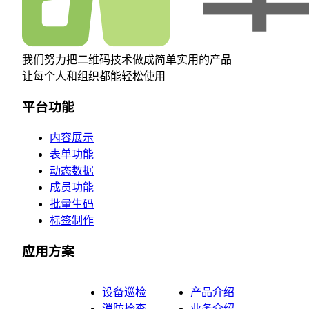
我们努力把二维码技术做成简单实用的产品
让每个人和组织都能轻松使用
平台功能
内容展示
表单功能
动态数据
成员功能
批量生码
标签制作
应用方案
设备巡检
产品介绍
消防检查
业务介绍