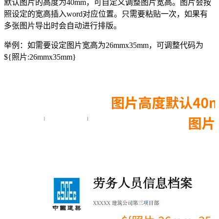
默认图片的高度为40mm，可自定义调整图片宽高。图片会按
照设定的宽高插入word对应位置。只需要粘贴一次，如果有
多张图片导出时会自动进行排版。
举例：如需要设定图片宽高为26mmx35mm，可调整代码为
${照片:26mmx35mm}