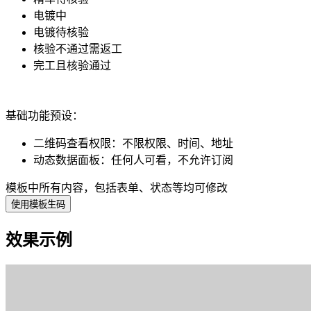
电镀中
电镀待核验
核验不通过需返工
完工且核验通过
基础功能预设：
二维码查看权限
：
不限权限、时间、地址
动态数据面板
：
任何人可看，不允许订阅
模板中所有内容，包括表单、状态等均可修改
使用模板生码
效果示例