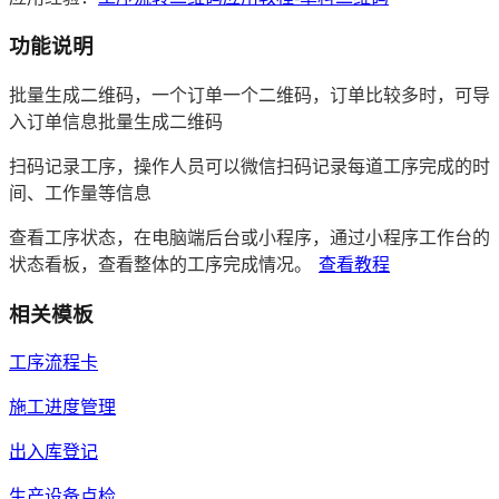
功能说明
批量生成二维码，一个订单一个二维码，订单比较多时，可导
入订单信息批量生成二维码
扫码记录工序，操作人员可以微信扫码记录每道工序完成的时
间、工作量等信息
查看工序状态，在电脑端后台或小程序，通过小程序工作台的
状态看板，查看整体的工序完成情况。
查看教程
相关模板
工序流程卡
施工进度管理
出入库登记
生产设备点检