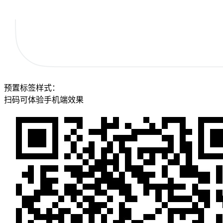
预置标签样式：
扫码可体验手机端效果