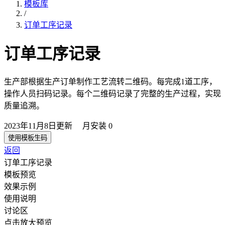
模板库
/
订单工序记录
订单工序记录
生产部根据生产订单制作工艺流转二维码。每完成1道工序，
操作人员扫码记录。每个二维码记录了完整的生产过程，实现
质量追溯。
2023年11月8日
更新
月安装
0
使用模板生码
返回
订单工序记录
模板预览
效果示例
使用说明
讨论区
点击放大预览