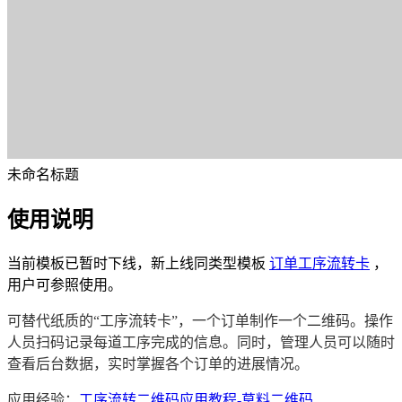
未命名标题
使用说明
当前模板已暂时下线，新上线同类型模板
订单工序流转卡
，
用户可参照使用。
可替代纸质的“工序流转卡”，一个订单制作一个二维码。操作
人员扫码记录每道工序完成的信息。同时，管理人员可以随时
查看后台数据，实时掌握各个订单的进展情况。
应用经验：
工序流转二维码应用教程-草料二维码