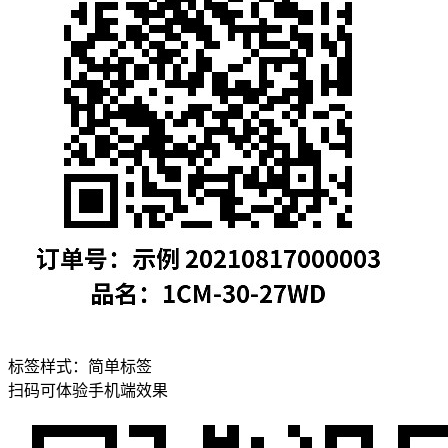
标签样式：
简单标签
扫码可体验手机端效果