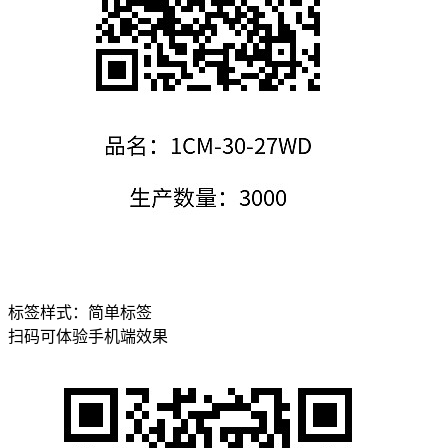
标签样式：
简单标签
扫码可体验手机端效果