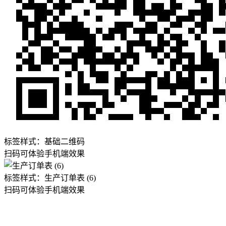
标签样式：
基础二维码
扫码可体验手机端效果
标签样式：
生产订单表 (6)
扫码可体验手机端效果