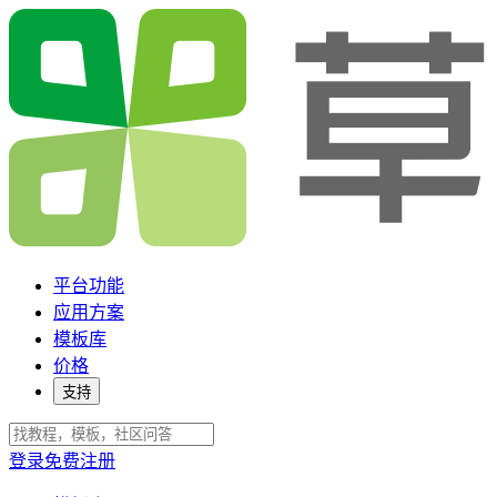
平台功能
应用方案
模板库
价格
支持
登录
免费注册