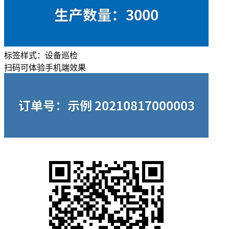
标签样式：
设备巡检
扫码可体验手机端效果