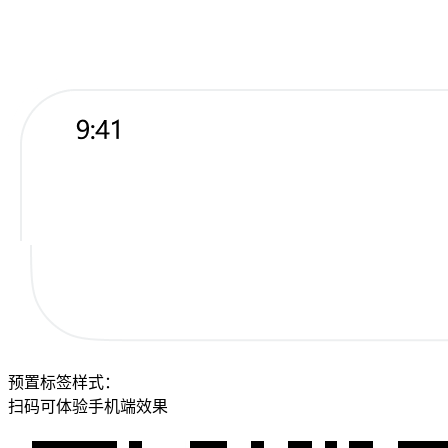
预置标签样式：
扫码可体验手机端效果