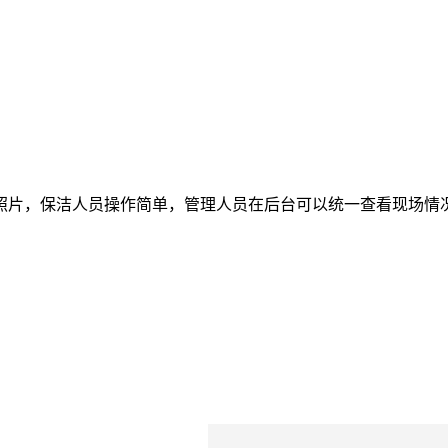
照片，保洁人员操作简单，管理人员在后台可以统一查看现场情