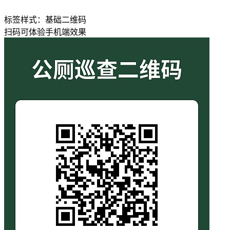
标签样式：
基础二维码
扫码可体验手机端效果