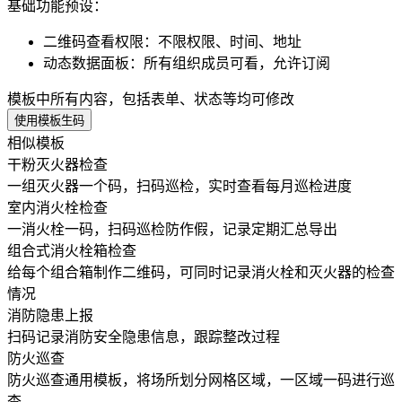
基础功能预设：
二维码查看权限
：
不限权限、时间、地址
动态数据面板
：
所有组织成员可看，允许订阅
模板中所有内容，包括表单、状态等均可修改
使用模板生码
相似模板
干粉灭火器检查
一组灭火器一个码，扫码巡检，实时查看每月巡检进度
室内消火栓检查
一消火栓一码，扫码巡检防作假，记录定期汇总导出
组合式消火栓箱检查
给每个组合箱制作二维码，可同时记录消火栓和灭火器的检查
情况
消防隐患上报
扫码记录消防安全隐患信息，跟踪整改过程
防火巡查
防火巡查通用模板，将场所划分网格区域，一区域一码进行巡
查