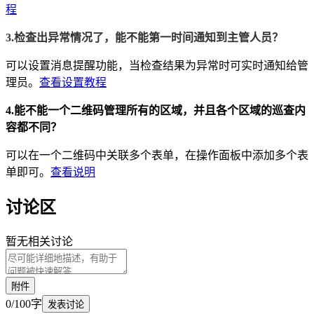
程
3.检查出异常情况了，能不能第一时间通知到主管人员？
可以设置消息提醒功能，当检查结果为异常时可实时通知给管
理员。
查看设置教程
4.能不能一个二维码管理所有的区域，并且各个区域的巡查内
容都不同？
可以在一个二维码中关联多个表单，在操作面板中添加多个表
单即可。
查看说明
讨论区
暂无相关讨论
附件
0
/
100
字
发表讨论