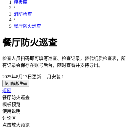
模板库
/
消防检查
/
餐厅防火巡查
餐厅防火巡查
检查人员扫码即可填写巡查、检查记录，替代纸质检查表，所
有记录会保存在账号后台，随时查看并支持导出。
2025年8月13日
更新
月安装
1
使用模板生码
返回
餐厅防火巡查
模板预览
使用说明
讨论区
点击放大预览