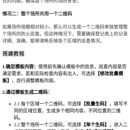
在的问题，确保整个场所的消防安全。
情况二：整个场所共用一个二维码
如果场所规模相对较小，那么可以生成一个二维码单独管理整
个场所的防火巡查。但这种情况下，需要确保登记表上的记录
详细、准确，能够清晰反映各个区域的巡查情况。
搭建教程
1.确定模板内容：
使用前先确认模板中的信息，巡查内容是否
满足需求，若和实际检查内容有出入，可选择
【修改批量模
板】
，自行调整模板内容。
2.通过模板生成二维码：
2.1 每个区域一个二维码，可选择
【批量生码】
，填写不
同的区域位置，生成多个相同内容，不同位置的二维
码。
2.2 整个场所一个二维码，可选择
【单个生码】
，进入二