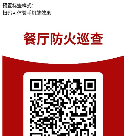
预置标签样式：
扫码可体验手机端效果