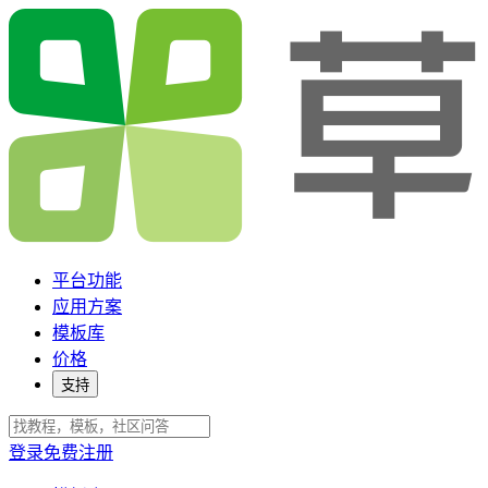
平台功能
应用方案
模板库
价格
支持
登录
免费注册