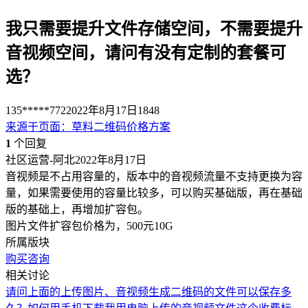
我只需要提升文件存储空间，不需要提升
音视频空间，请问有没有定制的套餐可
选？
135*****772
2022年8月17日
1848
来源于
页面
：
草料二维码价格方案
1
个回复
社区运营-阿北
2022年8月17日
音视频是不占用容量的，版本中的音视频流量不支持更换为容
量，如果需要使用的容量比较多，可以购买基础版，再在基础
版的基础上，再增加扩容包。
图片文件扩容包价格为，500元10G
所属版块
购买咨询
相关讨论
请问上面的上传图片、音视频生成二维码的文件可以保存多