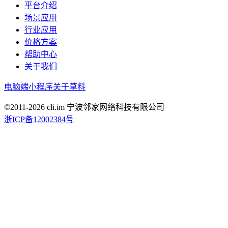
平台介绍
场景应用
行业应用
价格方案
帮助中心
关于我们
电脑端
小程序
关于草料
©2011-
2026
cli.im 宁波邻家网络科技有限公司
浙ICP备12002384号