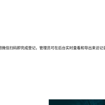
用微信扫码即完成登记，管理员可在后台实时査看和导出来访记