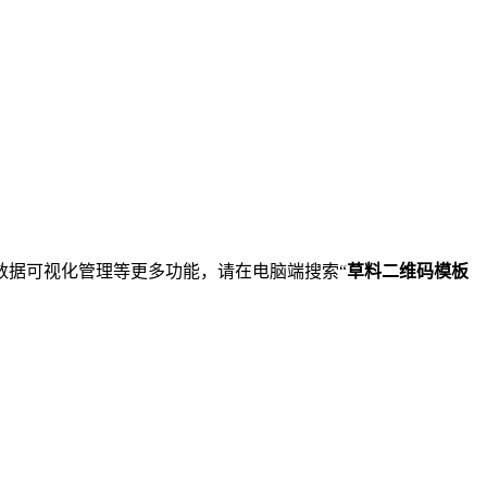
数据可视化管理等更多功能，请在电脑端搜索“
草料二维码模板