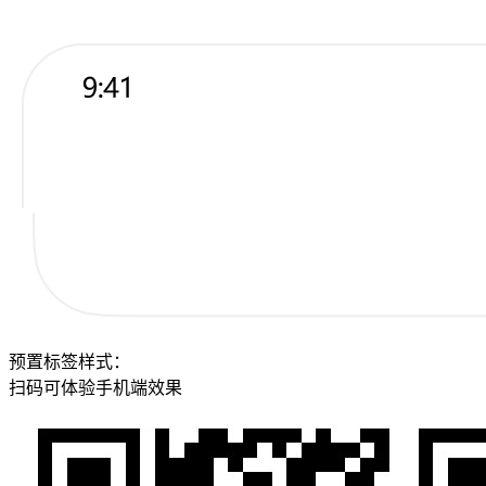
预置标签样式：
扫码可体验手机端效果