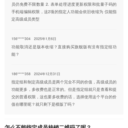
员仍免费不限数量 2. 表单处理进度更新权限和批量子码的
手机端编辑权限，这2项的指定人功能会依旧收缩为 仅能指
定高级成员类型
156*****304
2025年1月6日
功能取消还是版本收缩？直接购买旗舰版有没有指定组功
能？
186*****358
2024年12月31日
指定组和制定高级成员是两个完全不同的价值，高级成员的
功能更多，多收费也是正常的。但是指定组就只是查看和提
交的普通权限，这也要多收费的话，选择使用这个平台的价
值在哪里呢？就只剩下是模版了吗？
怎么不能指定成员核销二维码了呢？