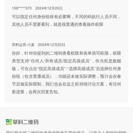
159*****370
2024年12月20日
可以指定任何身份组很有必要啊，不同的码执行人员不同，
其他人员不需要看到，就是很普通的查看操作权限
草料运营-小麦
2024年12月20日
你好，针对你提到的二维码查看权限和表单填写权限，权限
类型支持“任何人/所有成员/指定高级成员”，你当前是旗舰
版，可在点击“指定高级成员”-“选择高级成员”后选择任何身
份组（包含普通成员），功能还未做实际调整，预计会在春
节后做实际限制，我们也会在这之前持续讨论方案，有任何
新进展，会再次回复告知。
我们努力把二维码技术变成简单实用的产品，让每个人和组织都能