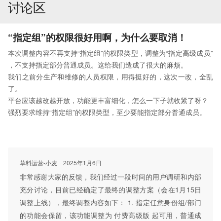
讨论区
“指定组”的权限很好用啊，为什么要取消！
本次调整内容不再支持
“指定组”
的权限类型，调整为
“指定高级成员”
，不支持指定部分普通成员。这给我们造成了很大的麻烦。
我们之前分生产和维修的人员权限，用得挺好的，这次一改，全乱
了。
平台应该越改越开放，功能更丰富细化，怎么一下子就收紧了呀？
强烈要求维持
“指定组”
的权限类型，至少要能指定部分普通成员。
草料运营-小麦
2025年1月6日
非常感谢大家的反馈，我们经过一段时间的用户调研和内部
充分讨论，目前已经确定了最终的调整方案（会在1月15日
调整上线），最终调整内容如下： 1. 指定任意身份组/部门
的功能会保留，该功能调整为 付费高级版 起可用，普通成