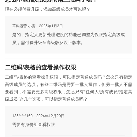
现在必须付费升级，添加高级成员才可以吗？
草料运营-小麦
2025年1月3日
是的，指定人更新处理进度的功能已调整为仅限指定高级成
员，需付费升级至高级版及以上版本。
二维码/表格的查看操作权限
二维码/表格的查看操作权限，可以指定普通成员吗？怎么只有指定
高级成员的选项，有些二维码是需要一批人操作，但另一批人不需
要看到，不需要更多高级权限，怎么只有“任何人/所有成员/指定高
级成员”这几个选项，可以指定普通成员吗？
135*****169
2024年12月20日
需要有身份组查看权限