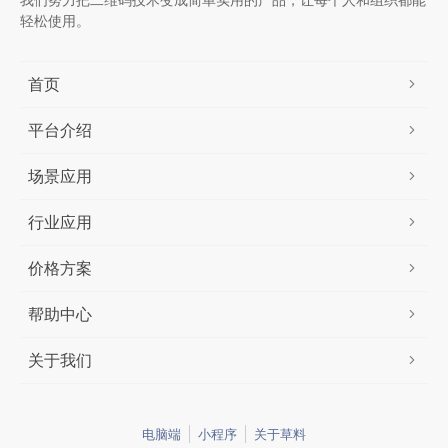
轻松使用。
首页
平台介绍
场景应用
行业应用
价格方案
帮助中心
关于我们
电脑端
小程序
关于草料