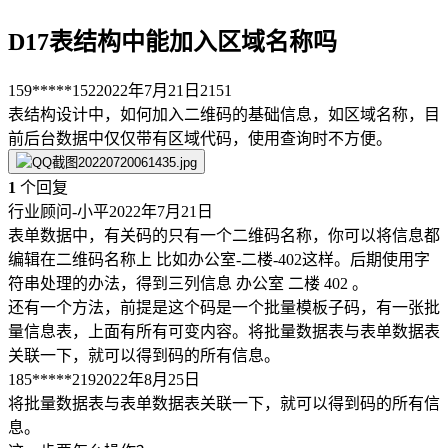
D17表结构中能加入区域名称吗
159*****152
2022年7月21日
2151
表结构设计中，如何加入二维码的基础信息，如区域名称，目
前后台数据中仅仅带有区域代码，使用查询时不方便。
1
个回复
行业顾问-小平
2022年7月21日
表单数据中，有关码的只有一个二维码名称，你可以将信息都
编辑在二维码名称上 比如办公室-二楼-402这样。后期使用字
符串处理的办法，得到三列信息 办公室 二楼 402 。
还有一个方法，前提是这个码是一个批量模板子码，有一张批
量信息表，上面有所有可变内容。将批量数据表与表单数据表
关联一下，就可以得到码的所有信息。
185*****219
2022年8月25日
将批量数据表与表单数据表关联一下，就可以得到码的所有信
息。