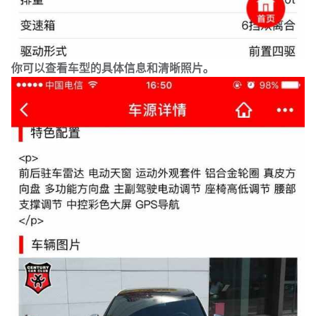
你可以查看车型的具体信息和清晰照片。