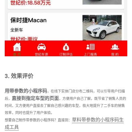
3. 效果评价
用带参数的小程序码
，在线下实体门店分布二维码，可以引导用户扫描
直接到指定车型的页面
后，
，方便用户自己了解，既节省了销售人员的
时间，又方便用户直接去了解自己感兴趣的车型，极大地提升了二手车的销售
效率，同时也提升了用户体验。
草料带参数的小程序码生
想要自己制作带参数的小程序码？直接到：
成工具