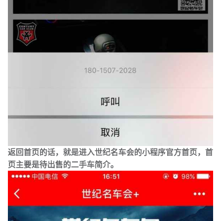
返回首页的话，就是进入世纪名车会的小程序官方首页，首
页主要是待出售的二手车简介。