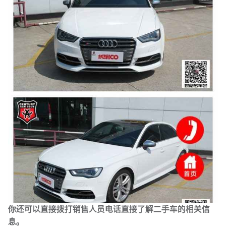
你还可以直接拨打销售人员电话直接了解二手车的相关信
息。