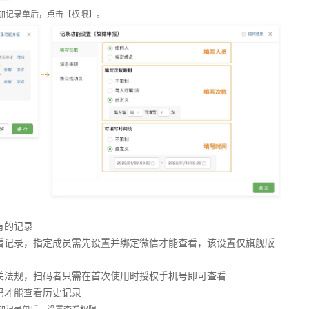
加记录单后，点击【权限】。
有的记录
看记录，指定成员需先设置并绑定微信才能查看，该设置仅旗舰版
关法规，扫码者只需在首次使用时授权手机号即可查看
码才能查看历史记录
加记录单后，设置查看权限。