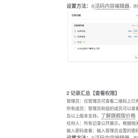
设置方法：
活码内容编辑器
在
，添
2 记录汇总【查看权限】
管理员：仅管理员可查看二维码上已
所有成员：管理员和组织成员可以查
了解旗舰版价格
及以上版本支持，
任何人：所有记录公开展示，根据相
输入密码查看：输入管理员设置的密
设置方法：
活码内容编辑器
在
，添